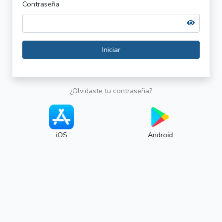
Contraseña
Iniciar
¿Olvidaste tu contraseña?
iOS
Android