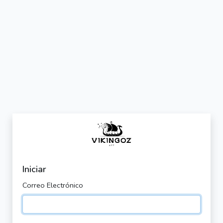
Iniciar
Correo Electrónico